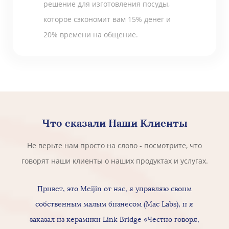
решение для изготовления посуды,
которое сэкономит вам 15% денег и
20% времени на общение.
Что сказали Наши Клиенты
Не верьте нам просто на слово - посмотрите, что
говорят наши клиенты о наших продуктах и услугах.
Привет, это Meijin от нас, я управляю своим
собственным малым бизнесом (Mac Labs), и я
заказал из керамики Link Bridge «Честно говоря,