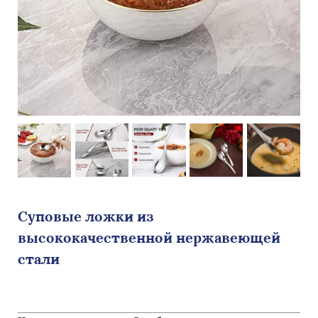
Суповые ложки из
высококачественной нержавеющей
стали