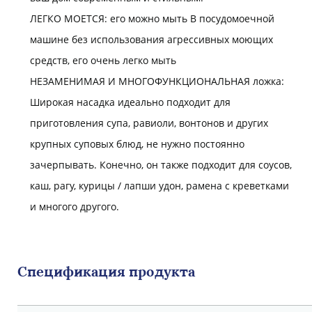
ЛЕГКО МОЕТСЯ: его можно мыть В посудомоечной
машине без использования агрессивных моющих
средств, его очень легко мыть
НЕЗАМЕНИМАЯ И МНОГОФУНКЦИОНАЛЬНАЯ ложка:
Широкая насадка идеально подходит для
приготовления супа, равиоли, вонтонов и других
крупных суповых блюд, не нужно постоянно
зачерпывать. Конечно, он также подходит для соусов,
каш, рагу, курицы / лапши удон, рамена с креветками
и многого другого.
Спецификация продукта