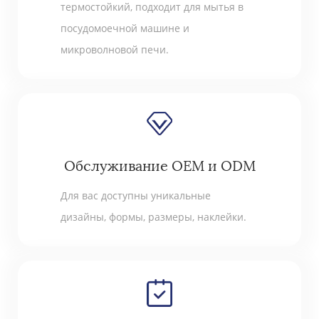
термостойкий, подходит для мытья в
посудомоечной машине и
микроволновой печи.
Обслуживание OEM и ODM
Для вас доступны уникальные
дизайны, формы, размеры, наклейки.