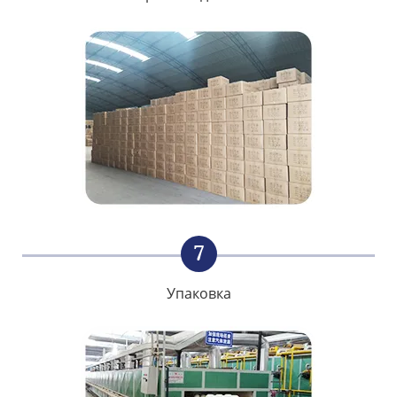
7
Упаковка