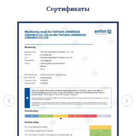
Сертификаты