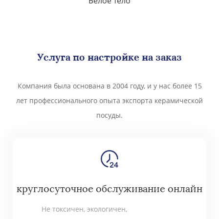
Белое тело
Услуга по настройке на заказ
Компания была основана в 2004 году, и у нас более 15
лет профессионального опыта экспорта керамической
посуды.
круглосуточное обслуживание онлайн
Не токсичен, экологичен,