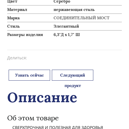
Цвет
Серебро
Материал
нержавеющая сталь
Марка
СОЕДИНИТЕЛЬНЫЙ МОСТ
Стиль
Элегантный
Размеры изделия
6,3"Д х 1,7" Ш
Делиться:
Узнать сейчас
Следующий
продукт
Описание
Об этом товаре
СВЕРХПРОЧНАЯ И ПОЛЕЗНАЯ ДЛЯ ЗДОРОВЬЯ