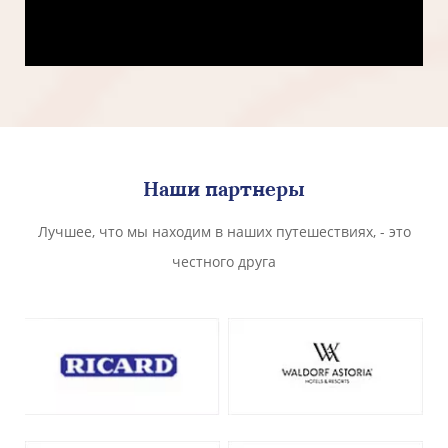
Наши партнеры
Лучшее, что мы находим в наших путешествиях, - это
честного друга