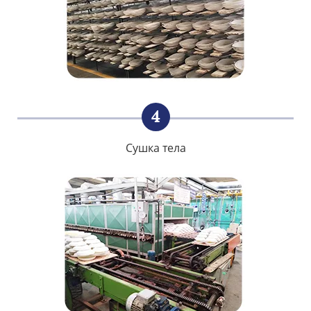
4
Сушка тела