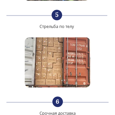
5
Стрельба по телу
6
Срочная доставка