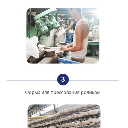
3
Форма для прессования роликом