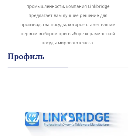
промышленности, компания Linkbridge
предлагает вам лучшее решение для
производства посуды, которое станет вашим
первым выбором при выборе керамической
посуды мирового класса.
Профиль