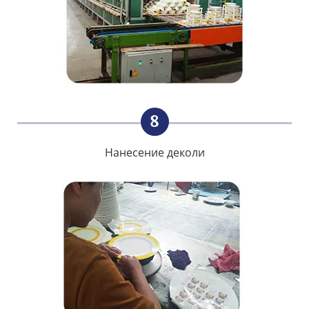
8
Нанесение деколи