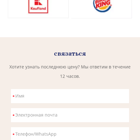
связаться
Хотите узнать последнюю цену? Мы ответим в течение
12 часов.