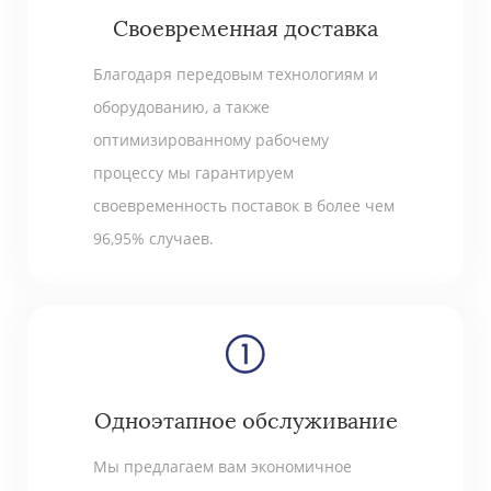
Своевременная доставка
Благодаря передовым технологиям и
оборудованию, а также
оптимизированному рабочему
процессу мы гарантируем
своевременность поставок в более чем
96,95% случаев.
Одноэтапное обслуживание
Мы предлагаем вам экономичное