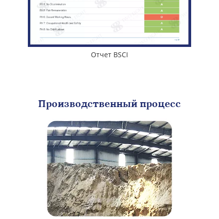
Отчет BSCI
Производственный процесс