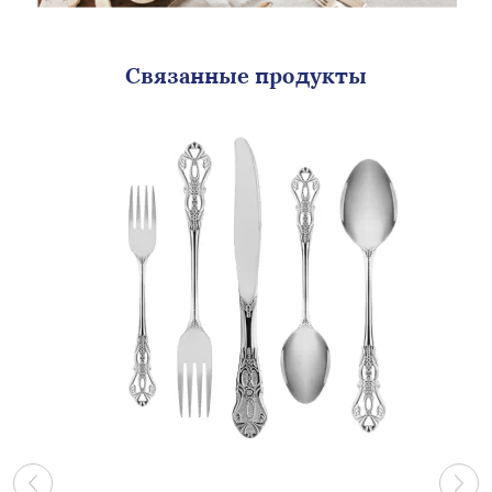
Связанные продукты