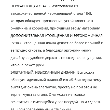
НЕРЖАВЕЮЩАЯ СТАЛЬ: Изготовлена из
высококачественной нержавеющей стали 18/8,
которая обладает прочностью, устойчивостью к
ржавчине и коррозии, присущими этому материалу.
ДОПОЛНИТЕЛЬНАЯ УТОЛЩЕННАЯ И ЭРГОНОМИЧНАЯ
РУЧКА: Утолщенная ложка делает ее более прочной и
ее трудно сгибать, а благодаря эргономичному
дизайну ее удобнее держать, не создавая ощущения,
что она режет руки.
ЭЛЕГАНТНЫЙ, ИЗЫСКАННЫЙ ДИЗАЙН: Вся ложка
образует идеальный плавный изгиб, благодаря чему
выглядит очень элегантно, просто, но при этом не
теряет чувства стиля. Она может не только
сочетаться с имеющейся у вас посудой, но и сделать
ваш дом современным и стильным.