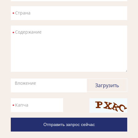
Вложение