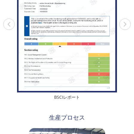
BSCIレポート
生産プロセス