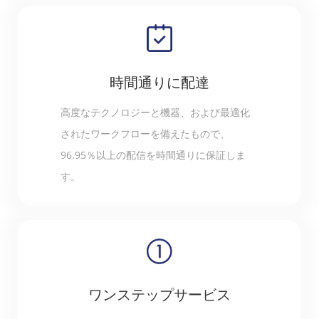
時間通りに配達
高度なテクノロジーと機器、および最適化
されたワークフローを備えたもので、
96.95％以上の配信を時間通りに保証しま
す。
ワンステップサービス