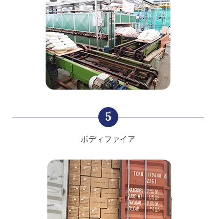
5
ボディファイア