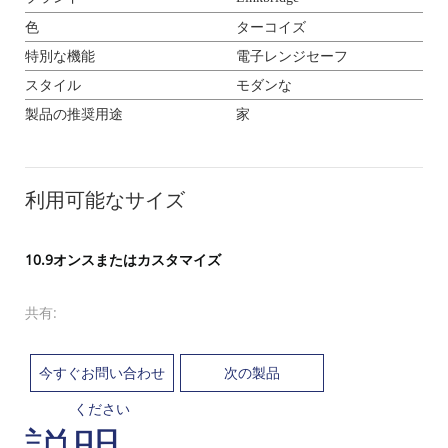
色
ターコイズ
特別な機能
電子レンジセーフ
スタイル
モダンな
製品の推奨用途
家
利用可能なサイズ
10.9オンスまたはカスタマイズ
共有:
今すぐお問い合わせ
次の製品
ください