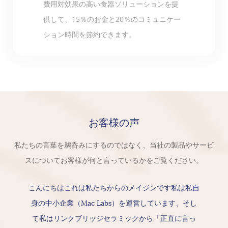
費用対効果の高い食器ソリューションを提
供して、15％のお金と20％のコミュニケー
ション時間を節約できます。
お客様の声
私たちの言葉を鵜呑みにするのではなく、当社の製品やサービ
スについてお客様が何と言っているかをご覧ください。
こんにちはこれは私たちからのメイジンです私は私自
身の中小企業（Mac Labs）を運営しています、そし
て私はリンクブリッジセラミックから「正直に言っ