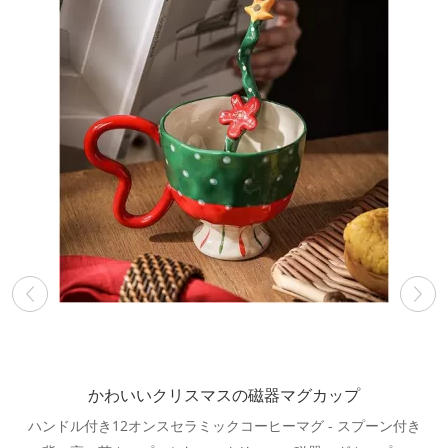
かわいいクリスマスの磁器マグカップ
ハンドル付き12オンスセラミックコーヒーマグ - スプーン付き