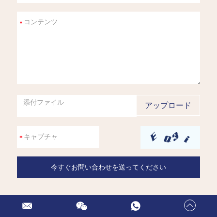
添付ファイル