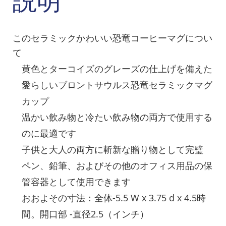
説明
このセラミックかわいい恐竜コーヒーマグについ
て
黄色とターコイズのグレーズの仕上げを備えた
愛らしいブロントサウルス恐竜セラミックマグ
カップ
温かい飲み物と冷たい飲み物の両方で使用する
のに最適です
子供と大人の両方に斬新な贈り物として完璧
ペン、鉛筆、およびその他のオフィス用品の保
管容器として使用できます
おおよその寸法：全体-5.5 W x 3.75 d x 4.5時
間。開口部 -直径2.5（インチ）