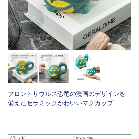
ブロントサウルス恐竜の漫画のデザインを
備えたセラミックかわいいマグカップ
ブランド
Linkbridge