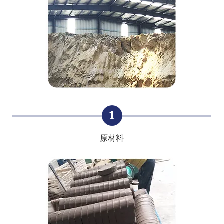
1
原材料