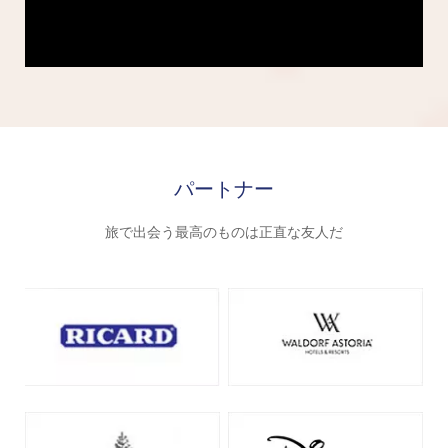
パートナー
旅で出会う最高のものは正直な友人だ