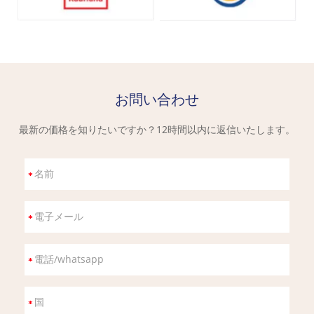
お問い合わせ
最新の価格を知りたいですか？12時間以内に返信いたします。