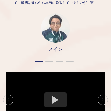
て、最初は彼らから本当に緊張していましたが、実際
には本当に良い製品とサービスを提供しましたが、セ
ラミック自体は素晴らしい質感を持っています。
メイン