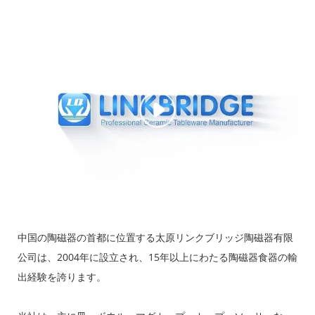
中国の陶磁器の首都に位置する太原リンクブリッジ陶磁器有限
公司は、2004年に設立され、15年以上にわたる陶磁器食器の輸
出経験を誇ります。