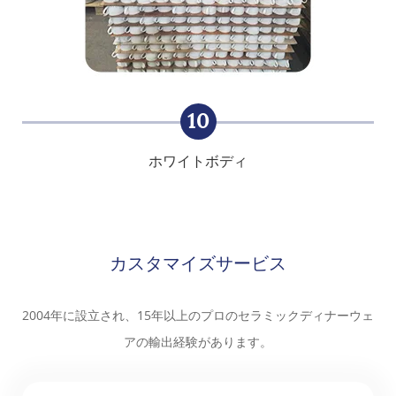
10
ホワイトボディ
カスタマイズサービス
2004年に設立され、15年以上のプロのセラミックディナーウェ
アの輸出経験があります。