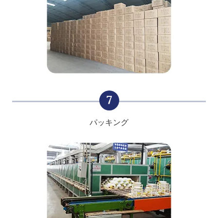
7
パッキング