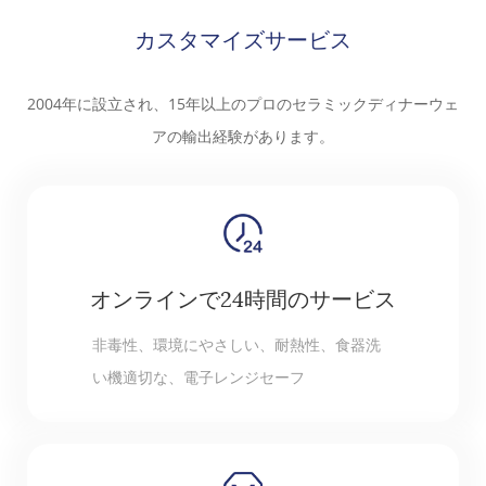
カスタマイズサービス
2004年に設立され、15年以上のプロのセラミックディナーウェ
アの輸出経験があります。
オンラインで24時間のサービス
非毒性、環境にやさしい、耐熱性、食器洗
い機適切な、電子レンジセーフ