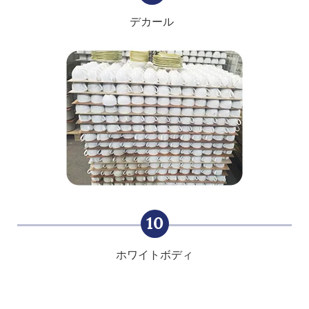
デカール
10
ホワイトボディ