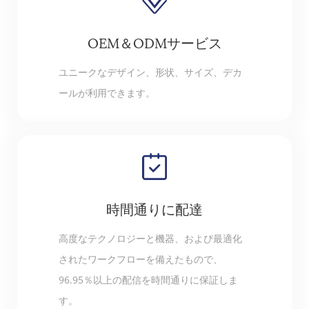
OEM＆ODMサービス
ユニークなデザイン、形状、サイズ、デカ
ールが利用できます。
時間通りに配達
高度なテクノロジーと機器、および最適化
されたワークフローを備えたもので、
96.95％以上の配信を時間通りに保証しま
す。