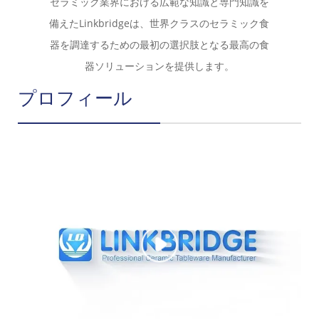
セラミック業界における広範な知識と専門知識を
備えたLinkbridgeは、世界クラスのセラミック食
器を調達するための最初の選択肢となる最高の食
器ソリューションを提供します。
プロフィール