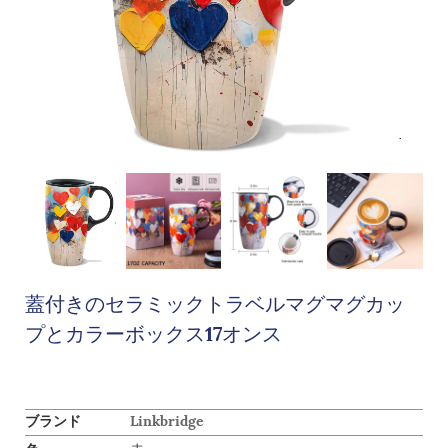
蓋付きのセラミックトラベルマグマグカッ
プとカラーボックス17オンス
ブランド
Linkbridge