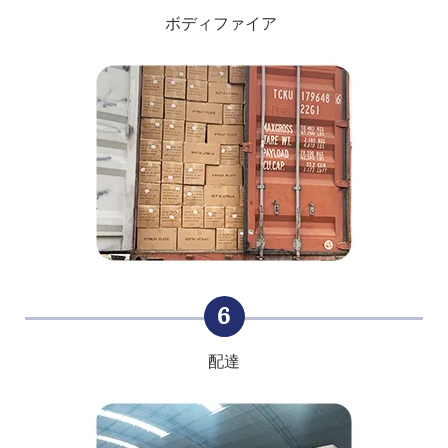
ボディファイア
6
配達