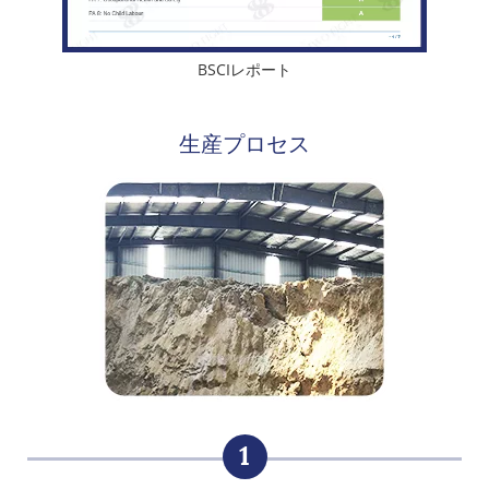
BSCIレポート
生産プロセス
1