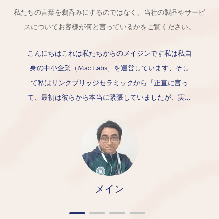
私たちの言葉を鵜呑みにするのではなく、当社の製品やサービ
スについてお客様が何と言っているかをご覧ください。
こんにちはこれは私たちからのメイジンです私は私自
身の中小企業（Mac Labs）を運営しています、そし
て私はリンクブリッジセラミックから「正直に言っ
て、最初は彼らから本当に緊張していましたが、実際
には本当に良い製品とサービスを提供しましたが、セ
ラミック自体は素晴らしい質感を持っています。
メイン