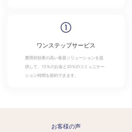
ワンステップサービス
費用対効果の高い食器ソリューションを提
供して、15％のお金と20％のコミュニケー
ション時間を節約できます。
お客様の声