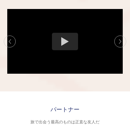
パートナー
旅で出会う最高のものは正直な友人だ