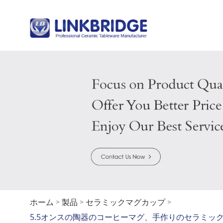
ホーム
製品
セラミックマグカップ
>
>
>
5.5オンスの陶器のコーヒーマグ、手作りのセラミッ