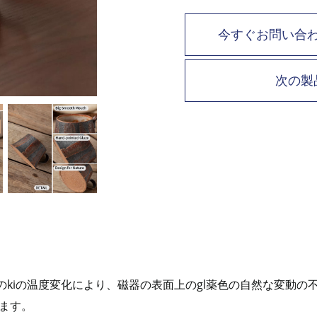
今すぐお問い合
次の製
セス中のkiの温度変化により、磁器の表面上のgl薬色の自然な変
ます。