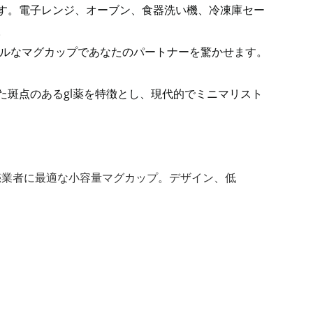
ます。電子レンジ、オーブン、食器洗い機、冷凍庫セー
。
ールなマグカップであなたのパートナーを驚かせます。
た斑点のあるgl薬を特徴とし、現代的でミニマリスト
売業者に最適な小容量マグカップ。デザイン、低