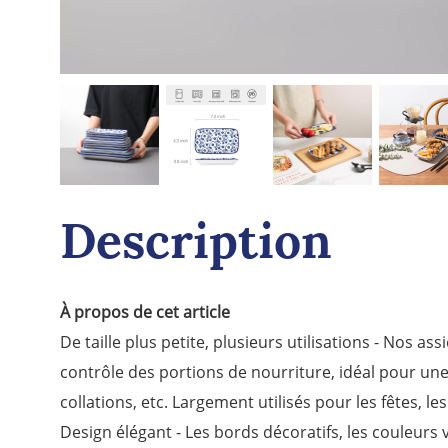
Description
À propos de cet article
De taille plus petite, plusieurs utilisations - Nos a
contrôle des portions de nourriture, idéal pour une var
collations, etc. Largement utilisés pour les fêtes, le
Design élégant - Les bords décoratifs, les couleurs