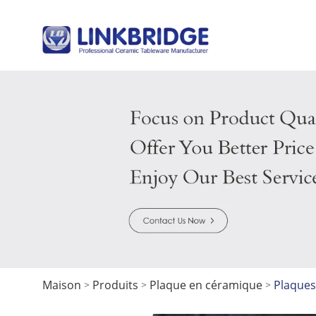
Maison
Produits
Plaque en céramique
Plaques
>
>
>