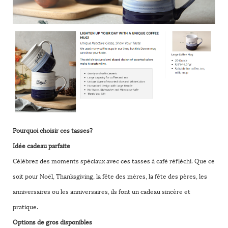
Pourquoi choisir ces tasses?
Idée cadeau parfaite
Célébrez des moments spéciaux avec ces tasses à café réfléchi. Que ce
soit pour Noël, Thanksgiving, la fête des mères, la fête des pères, les
anniversaires ou les anniversaires, ils font un cadeau sincère et
pratique.
Options de gros disponibles