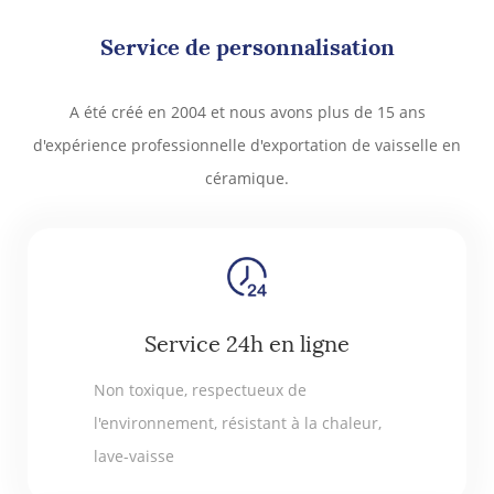
Service de personnalisation
A été créé en 2004 et nous avons plus de 15 ans
d'expérience professionnelle d'exportation de vaisselle en
céramique.
Service 24h en ligne
Non toxique, respectueux de
l'environnement, résistant à la chaleur,
lave-vaisse