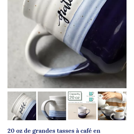
20 oz de grandes tasses à café en