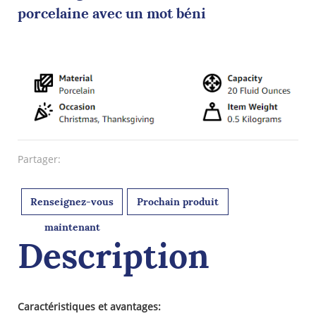
porcelaine avec un mot béni
Partager:
Renseignez-vous
Prochain produit
maintenant
Description
Caractéristiques et avantages: