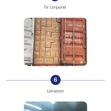
Tir corporel
6
Livraison