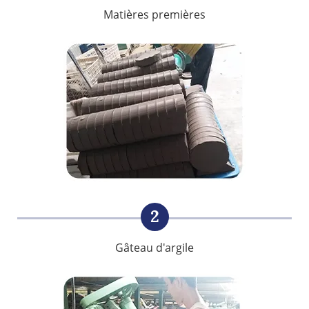
Matières premières
2
Gâteau d'argile