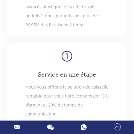
avancés ainsi que le flux de travail
optimisé, nous garantissons plus de
96,95% des livraisons à temps.
Service en une étape
Nous vous offrons la solution de vaisselle
rentable pour vous faire économiser 15%
d'argent et 20% de temps de
communication.