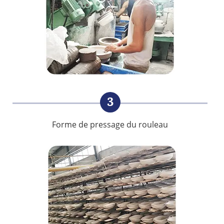
3
Forme de pressage du rouleau