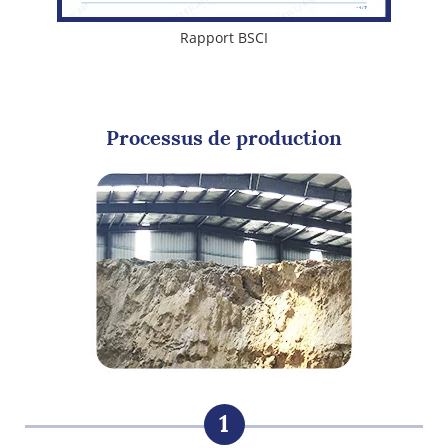
Rapport BSCI
Processus de production
1