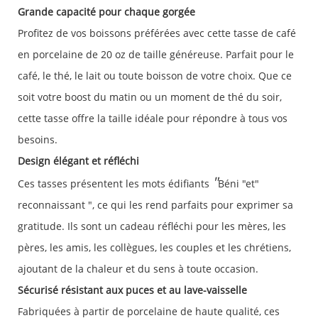
Grande capacité pour chaque gorgée
Profitez de vos boissons préférées avec cette tasse de café
en porcelaine de 20 oz de taille généreuse. Parfait pour le
café, le thé, le lait ou toute boisson de votre choix. Que ce
soit votre boost du matin ou un moment de thé du soir,
cette tasse offre la taille idéale pour répondre à tous vos
besoins.
Design élégant et réfléchi
"
Ces tasses présentent les mots édifiants
Béni "et"
reconnaissant ", ce qui les rend parfaits pour exprimer sa
gratitude. Ils sont un cadeau réfléchi pour les mères, les
pères, les amis, les collègues, les couples et les chrétiens,
ajoutant de la chaleur et du sens à toute occasion.
Sécurisé résistant aux puces et au lave-vaisselle
Fabriquées à partir de porcelaine de haute qualité, ces