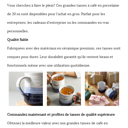
Vous cherchez à faire le plein? Ces grandes tasses à café en porcelaine
de 20 oz sont disponibles pour l'achat en gros. Parfait pour les
entreprises, les cadeaux d'entreprise ou les commandes en vrac
personnelles.
Qualité fiable
Fabriquées avec des matériaux en céramique premium, ces tasses sont
conçues pour durer. Leur durabilité garantit qu'ils restent beaux et
fonctionnels même avec une utilisation quotidienne.
Commandez maintenant et profitez de tasses de qualité supérieure
Obtenez la meilleure valeur avec nos grandes tasses de café en