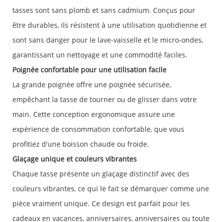
tasses sont sans plomb et sans cadmium. Conçus pour
être durables, ils résistent à une utilisation quotidienne et
sont sans danger pour le lave-vaisselle et le micro-ondes,
garantissant un nettoyage et une commodité faciles.
Poignée confortable pour une utilisation facile
La grande poignée offre une poignée sécurisée,
empêchant la tasse de tourner ou de glisser dans votre
main. Cette conception ergonomique assure une
expérience de consommation confortable, que vous
profitiez d'une boisson chaude ou froide.
Glaçage unique et couleurs vibrantes
Chaque tasse présente un glaçage distinctif avec des
couleurs vibrantes, ce qui le fait se démarquer comme une
pièce vraiment unique. Ce design est parfait pour les
cadeaux en vacances, anniversaires, anniversaires ou toute