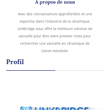
À propos de nous
Avec des connaissances approfondies et une
expertise dans l'industrie de la céramique,
Linkbridge vous offre la meilleure solution de
vaisselle pour être votre premier choix pour
rechercher une vaisselle en céramique de
classe mondiale.
Profil