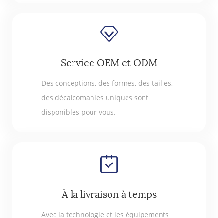
Service OEM et ODM
Des conceptions, des formes, des tailles,
des décalcomanies uniques sont
disponibles pour vous.
À la livraison à temps
Avec la technologie et les équipements