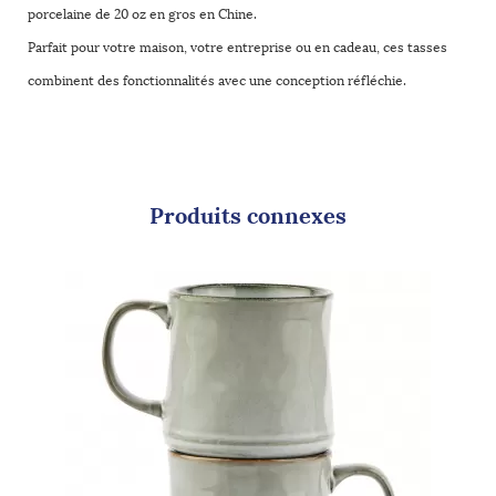
porcelaine de 20 oz en gros en Chine.
Parfait pour votre maison, votre entreprise ou en cadeau, ces tasses
combinent des fonctionnalités avec une conception réfléchie.
Produits connexes