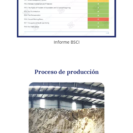
Informe BSCI
Proceso de producción