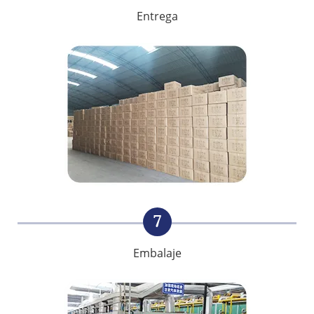
Entrega
7
Embalaje