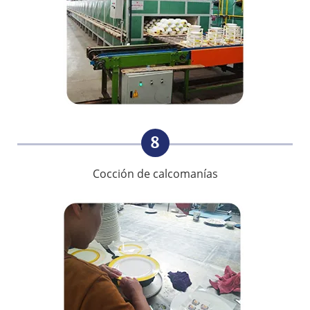
8
Cocción de calcomanías