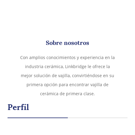
e
Sobre nosotros
Con amplios conocimientos y experiencia en la
industria cerámica, Linkbridge le ofrece la
mejor solución de vajilla, convirtiéndose en su
primera opción para encontrar vajilla de
cerámica de primera clase.
Perfil