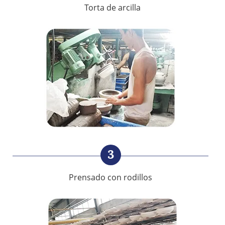
Torta de arcilla
3
Prensado con rodillos