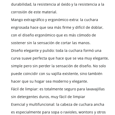
durabilidad, la resistencia al óxido y la resistencia a la
corrosión de este material.
Mango extragráfico y ergonómico extra: la cuchara
engrosada hace que sea más firme y difícil de doblar,
con el diseño ergonómico que es más cómodo de
sostener sin la sensación de cortar las manos.
Diseño elegante y pulido: toda la cuchara formó una
curva suave perfecta que hace que se vea muy elegante,
simple pero sin perder la sensación de diseño. No solo
puede coincidir con su vajilla existente, sino también
hacer que su hogar sea moderno y elegante.
Fácil de limpiar: es totalmente seguro para lavavajillas
sin detergentes duros, muy fácil de limpiar
Esencial y multifuncional: la cabeza de cuchara ancha
es especialmente para sopa o ravioles, wontons y otros