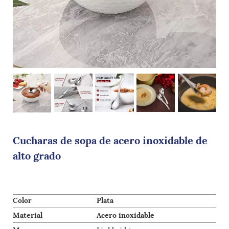
Cucharas de sopa de acero inoxidable de
alto grado
Color
Plata
Material
Acero inoxidable