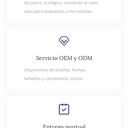
No tóxico, ecológico, resistente al calor,
apto para lavavajillas y microondas.
Servicio OEM y ODM
Disponemos de diseños, formas,
tamaños y calcomanías únicos.
Entrega puntual