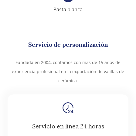
Pasta blanca
Servicio de personalización
Fundada en 2004, contamos con más de 15 años de
experiencia profesional en la exportación de vajillas de
cerámica.
Servicio en línea 24 horas