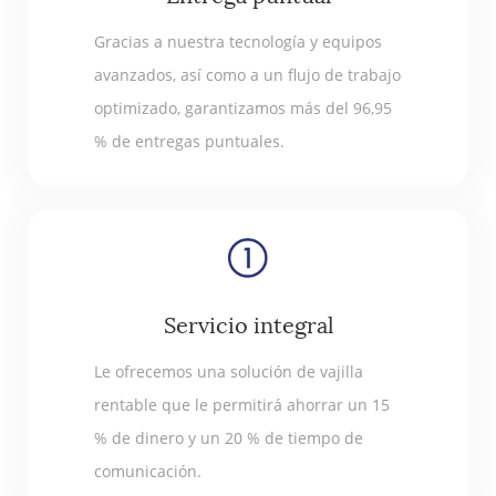
Gracias a nuestra tecnología y equipos
avanzados, así como a un flujo de trabajo
optimizado, garantizamos más del 96,95
% de entregas puntuales.
Servicio integral
Le ofrecemos una solución de vajilla
rentable que le permitirá ahorrar un 15
% de dinero y un 20 % de tiempo de
comunicación.