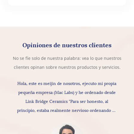
Opiniones de nuestros clientes
No se fíe solo de nuestra palabra: vea lo que nuestros
clientes opinan sobre nuestros productos y servicios.
Hola, este es meijin de nosotros, ejecuto mi propia
pequeña empresa (Mac Labs) y he ordenado desde
Link Bridge Ceramics "Para ser honesto, al
principio, estaba realmente nervioso ordenando de
ellos, pero en realidad proporcionan productos y
servicios realmente buenos, ya que para la