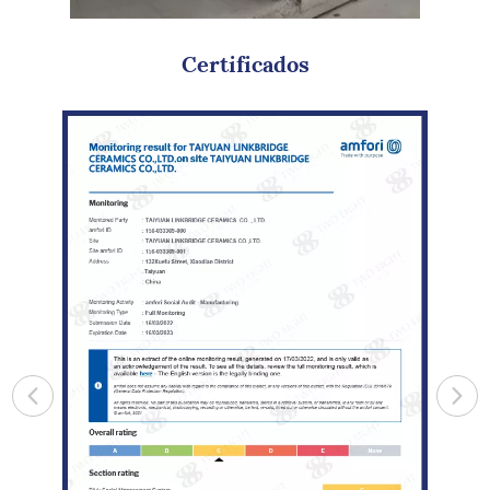
Certificados