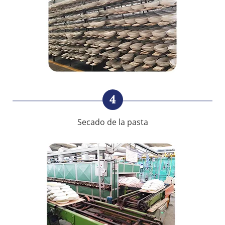
4
Secado de la pasta