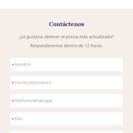
Contáctenos
¿Le gustaría obtener el precio más actualizado?
Responderemos dentro de 12 horas.