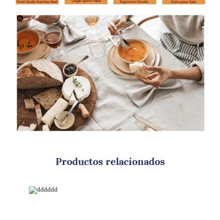
Productos relacionados