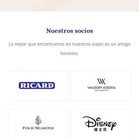
Nuestros socios
Lo mejor que encontramos en nuestros viajes es un amigo
honesto.