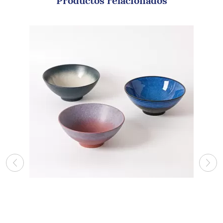
Productos relacionados