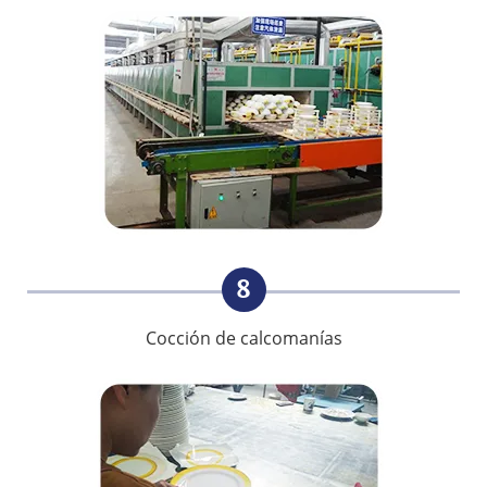
8
Cocción de calcomanías