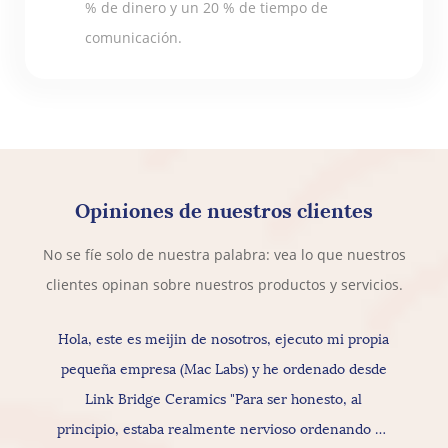
% de dinero y un 20 % de tiempo de
comunicación.
Opiniones de nuestros clientes
No se fíe solo de nuestra palabra: vea lo que nuestros
clientes opinan sobre nuestros productos y servicios.
Hola, este es meijin de nosotros, ejecuto mi propia
pequeña empresa (Mac Labs) y he ordenado desde
Link Bridge Ceramics "Para ser honesto, al
principio, estaba realmente nervioso ordenando de