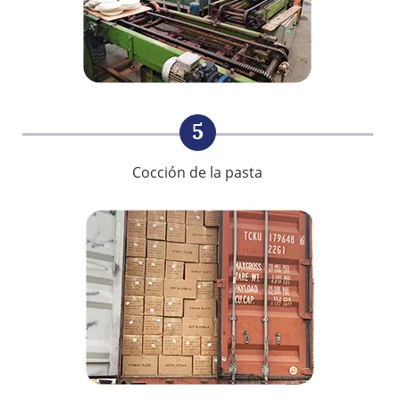
5
Cocción de la pasta