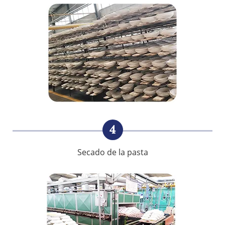
4
Secado de la pasta