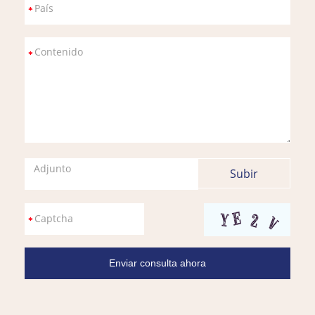
Adjunto