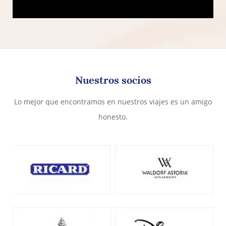
Nuestros socios
Lo mejor que encontramos en nuestros viajes es un amigo
honesto.