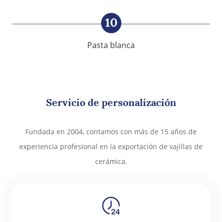
10
Pasta blanca
Servicio de personalización
Fundada en 2004, contamos con más de 15 años de
experiencia profesional en la exportación de vajillas de
cerámica.