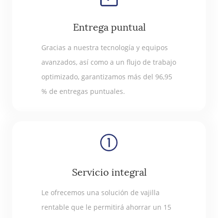
Entrega puntual
Gracias a nuestra tecnología y equipos
avanzados, así como a un flujo de trabajo
optimizado, garantizamos más del 96,95
% de entregas puntuales.
Servicio integral
Le ofrecemos una solución de vajilla
rentable que le permitirá ahorrar un 15