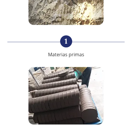
1
Materias primas