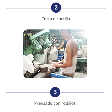
2
Torta de arcilla
3
Prensado con rodillos