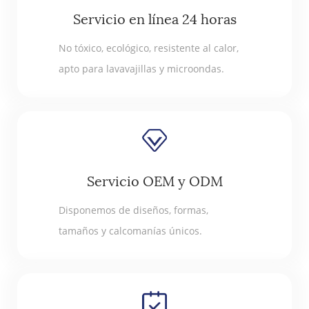
Servicio en línea 24 horas
No tóxico, ecológico, resistente al calor,
apto para lavavajillas y microondas.
Servicio OEM y ODM
Disponemos de diseños, formas,
tamaños y calcomanías únicos.