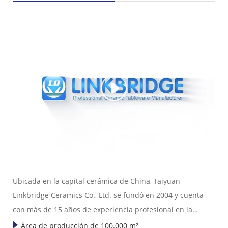
Ubicada en la capital cerámica de China, Taiyuan
Linkbridge Ceramics Co., Ltd. se fundó en 2004 y cuenta
con más de 15 años de experiencia profesional en la
exportación de vajillas de cerámica.
Área de producción de 100.000 m²