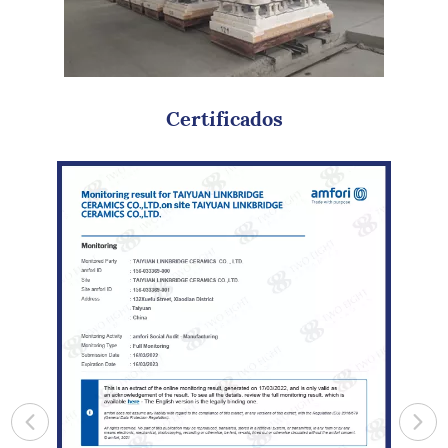
Certificados