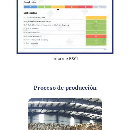
Informe BSCI
Proceso de producción