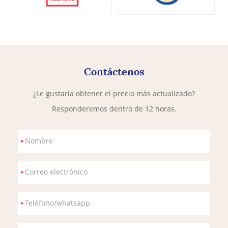
Contáctenos
¿Le gustaría obtener el precio más actualizado?
Responderemos dentro de 12 horas.