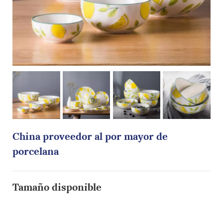
China proveedor al por mayor de
porcelana
Tamaño disponible