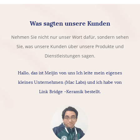
Was sagten unsere Kunden
Nehmen Sie nicht nur unser Wort dafür, sondern sehen
Sie, was unsere Kunden über unsere Produkte und
Dienstleistungen sagen.
Hallo, das ist Meijin von uns Ich leite mein eigenes
kleines Unternehmen (Mac Labs) und ich habe von
Link Bridge -Keramik bestellt.