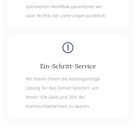
optimierten Workflow garantieren wir
über 96,95% der Lieferungen pünktlich.
Ein-Schritt-Service
Wir bieten Ihnen die kostengünstige
Lösung für das Dinner Geschirr, um
Ihnen 15% Geld und 20% der
Kommunikationszeit zu sparen.