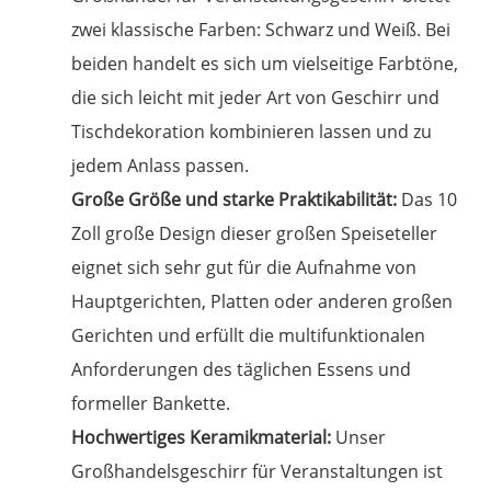
zwei klassische Farben: Schwarz und Weiß. Bei
beiden handelt es sich um vielseitige Farbtöne,
die sich leicht mit jeder Art von Geschirr und
Tischdekoration kombinieren lassen und zu
jedem Anlass passen.
Große Größe und starke Praktikabilität:
Das 10
Zoll große Design dieser großen Speiseteller
eignet sich sehr gut für die Aufnahme von
Hauptgerichten, Platten oder anderen großen
Gerichten und erfüllt die multifunktionalen
Anforderungen des täglichen Essens und
formeller Bankette.
Hochwertiges Keramikmaterial:
Unser
Großhandelsgeschirr für Veranstaltungen ist