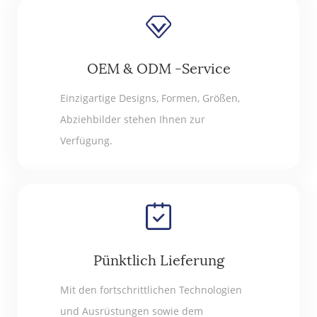
OEM & ODM -Service
Einzigartige Designs, Formen, Größen,
Abziehbilder stehen Ihnen zur
Verfügung.
Pünktlich Lieferung
Mit den fortschrittlichen Technologien
und Ausrüstungen sowie dem