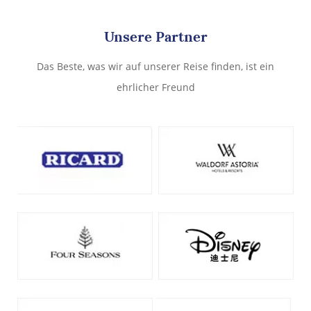
Unsere Partner
Das Beste, was wir auf unserer Reise finden, ist ein
ehrlicher Freund