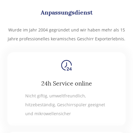
Anpassungsdienst
Wurde im Jahr 2004 gegründet und wir haben mehr als 15
Jahre professionelles keramisches Geschirr Exporterlebnis.
24h Service online
Nicht giftig, umweltfreundlich,
hitzebeständig, Geschirrspüler geeignet
und mikrowellensicher