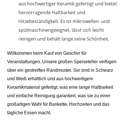
aus hochwertiger Keramik gefertigt und bietet
hervorragende Haltbarkeit und
Hitzebeständigkeit. Es ist mikrowellen- und
spülmaschinengeeignet, lässt sich leicht
reinigen und behält lange seine Schönheit.
Willkommen beim Kauf von Geschirr für
Veranstaltungen. Unsere großen Speiseteller verfügen
über ein gestreiftes Randmuster. Sie sind in Schwarz
und Weiß erhältlich und aus hochwertigem
Keramikmaterial gefertigt, was eine lange Haltbarkeit
und einfache Reinigung garantiert, was sie zu einer
großartigen Wahl für Bankette, Hochzeiten und das
tägliche Essen macht.