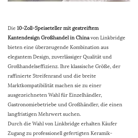
Die
10-Zoll-Speiseteller mit gestreiftem
Kantendesign Großhandel in China
von Linkbridge
bieten eine überzeugende Kombination aus
elegantem Design, zuverlässiger Qualität und
Großhandelseffizienz. Ihre klassische Größe, der
raffinierte Streifenrand und die breite
Marktkompatibilität machen sie zu einer
ausgezeichneten Wahl für Einzelhändler,
Gastronomiebetriebe und Großhändler, die einen
langfristigen Mehrwert suchen.
Durch die Wahl von Linkbridge erhalten Käufer
Zugang zu professionell gefertigten Keramik-