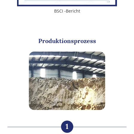
BSCI -Bericht
Produktionsprozess
1