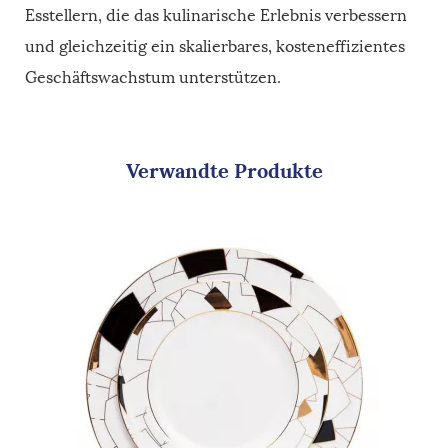
Esstellern, die das kulinarische Erlebnis verbessern
und gleichzeitig ein skalierbares, kosteneffizientes
Geschäftswachstum unterstützen.
Verwandte Produkte