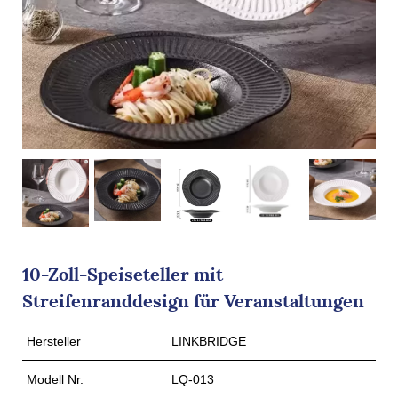
10-Zoll-Speiseteller mit
Streifenranddesign für Veranstaltungen
Hersteller
LINKBRIDGE
Modell Nr.
LQ-013