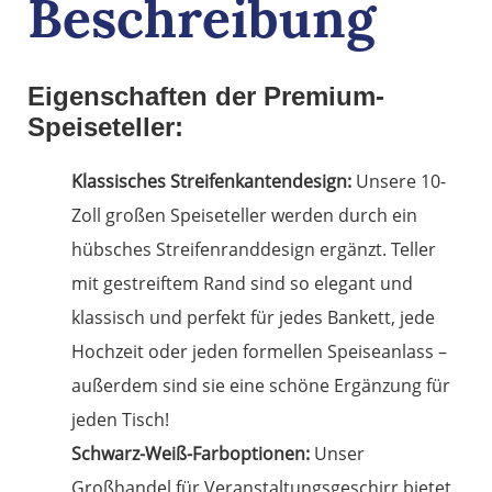
Beschreibung
Eigenschaften der Premium-
Speiseteller:
Klassisches Streifenkantendesign:
Unsere 10-
Zoll großen Speiseteller werden durch ein
hübsches Streifenranddesign ergänzt. Teller
mit gestreiftem Rand sind so elegant und
klassisch und perfekt für jedes Bankett, jede
Hochzeit oder jeden formellen Speiseanlass –
außerdem sind sie eine schöne Ergänzung für
jeden Tisch!
Schwarz-Weiß-Farboptionen:
Unser
Großhandel für Veranstaltungsgeschirr bietet