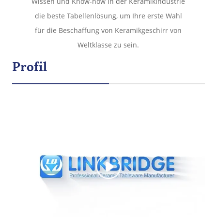
Wissen und Know-how in der Keramikindustrie
die beste Tabellenlösung, um Ihre erste Wahl
für die Beschaffung von Keramikgeschirr von
Weltklasse zu sein.
Profil