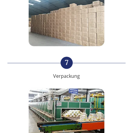
7
Verpackung