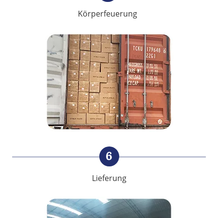
Körperfeuerung
6
Lieferung