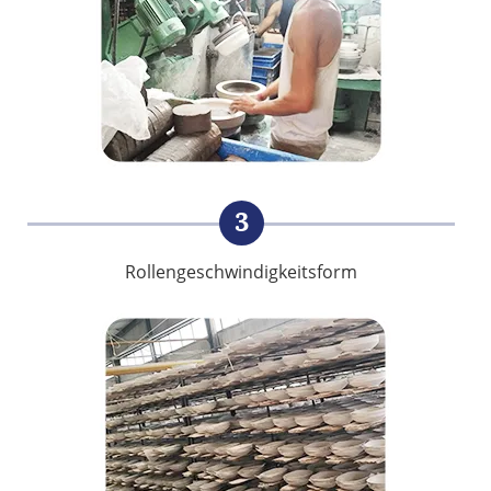
3
Rollengeschwindigkeitsform