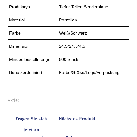
Produkttyp
Tiefer Teller, Servierplatte
Material
Porzellan
Farbe
Weiß/Schwarz
Dimension
24,5*24,5*4,5
Mindestbestellmenge
500 Stück
Benutzerdefiniert
Farbe/Größe/Logo/Verpackung
Aktie:
Fragen Sie sich
Nächstes Produkt
jetzt an