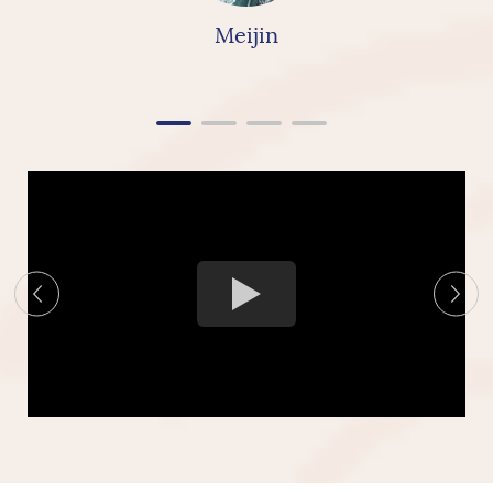
Meijin