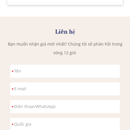
Liên hệ
Bạn muốn nhận giá mới nhất? Chúng tôi sẽ phản hồi trong
vòng 12 giờ.