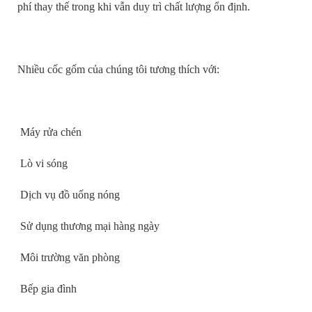
phí thay thế trong khi vẫn duy trì chất lượng ổn định.
Nhiều cốc gốm của chúng tôi tương thích với:
Máy rửa chén
Lò vi sóng
Dịch vụ đồ uống nóng
Sử dụng thương mại hàng ngày
Môi trường văn phòng
Bếp gia đình