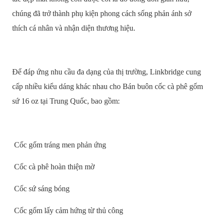
chúng đã trở thành phụ kiện phong cách sống phản ánh sở
thích cá nhân và nhận diện thương hiệu.
Để đáp ứng nhu cầu đa dạng của thị trường, Linkbridge cung
cấp nhiều kiểu dáng khác nhau cho Bán buôn cốc cà phê gốm
sứ 16 oz tại Trung Quốc, bao gồm:
Cốc gốm tráng men phản ứng
Cốc cà phê hoàn thiện mờ
Cốc sứ sáng bóng
Cốc gốm lấy cảm hứng từ thủ công