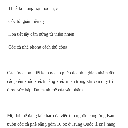
Thiết kế trang trại mộc mạc
Cốc tối giản hiện đại
Họa tiết lấy cảm hứng từ thiên nhiên
Cốc cà phê phong cách thủ công
Các tùy chọn thiết kế này cho phép doanh nghiệp nhắm đến
các phân khúc khách hàng khác nhau trong khi vẫn duy trì
được sức hấp dẫn mạnh mẽ của sản phẩm.
Một lợi thế đáng kể khác của việc tìm nguồn cung ứng Bán
buôn cốc cà phê bằng gốm 16 oz ở Trung Quốc là khả năng