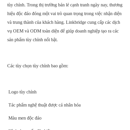
tùy chỉnh. Trong thị trường bán lẻ cạnh tranh ngày nay, thương
hiệu độc đáo đóng một vai trò quan trọng trong việc nhận diện
và trung thành của khách hàng. Linkbridge cung cấp các dịch
vụ OEM và ODM toàn diện để giúp doanh nghiệp tạo ra các
sản phẩm tùy chỉnh nổi bật.
Các tùy chọn tùy chỉnh bao gồm:
Logo tùy chỉnh
Tác phẩm nghệ thuật được cá nhân hóa
Màu men độc đáo