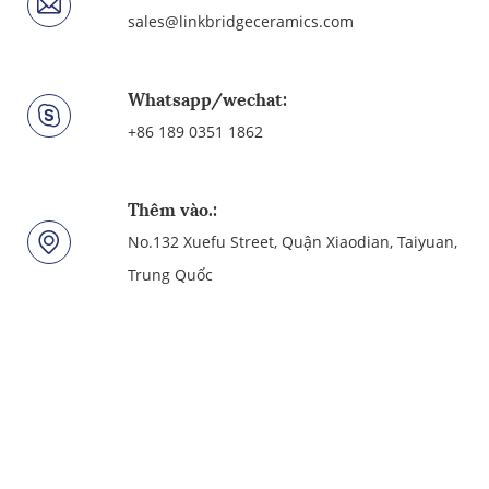
sales@linkbridgeceramics.com
Whatsapp/wechat:
+86 189 0351 1862
Thêm vào.:
No.132 Xuefu Street, Quận Xiaodian, Taiyuan,
Trung Quốc