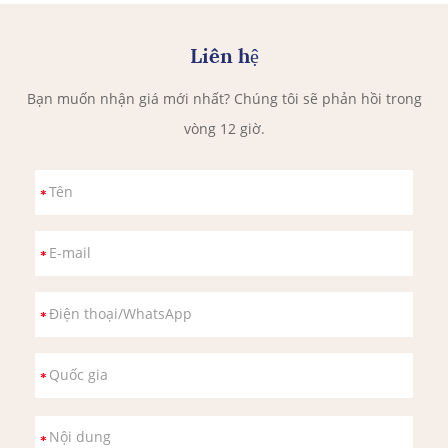
Liên hệ
Bạn muốn nhận giá mới nhất? Chúng tôi sẽ phản hồi trong
vòng 12 giờ.