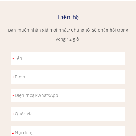
Liên hệ
Bạn muốn nhận giá mới nhất? Chúng tôi sẽ phản hồi trong
vòng 12 giờ.