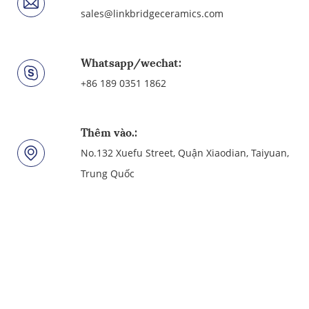
sales@linkbridgeceramics.com
Whatsapp/wechat:
+86 189 0351 1862
Thêm vào.:
No.132 Xuefu Street, Quận Xiaodian, Taiyuan,
Trung Quốc