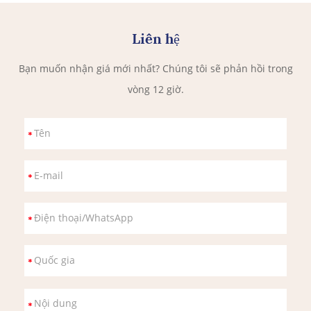
Liên hệ
Bạn muốn nhận giá mới nhất? Chúng tôi sẽ phản hồi trong
vòng 12 giờ.