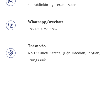
sales@linkbridgeceramics.com
Whatsapp/wechat:
+86 189 0351 1862
Thêm vào.:
No.132 Xuefu Street, Quận Xiaodian, Taiyuan,
Trung Quốc