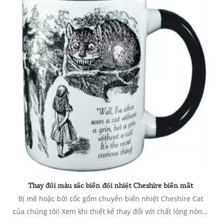
Thay đổi màu sắc biến đổi nhiệt Cheshire biến mất
Bị mê hoặc bởi cốc gốm chuyển biến nhiệt Cheshire Cat
của chúng tôi! Xem khi thiết kế thay đổi với chất lỏng nóng.