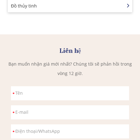
Đồ thủy tinh
Liên hệ
Bạn muốn nhận giá mới nhất? Chúng tôi sẽ phản hồi trong
vòng 12 giờ.