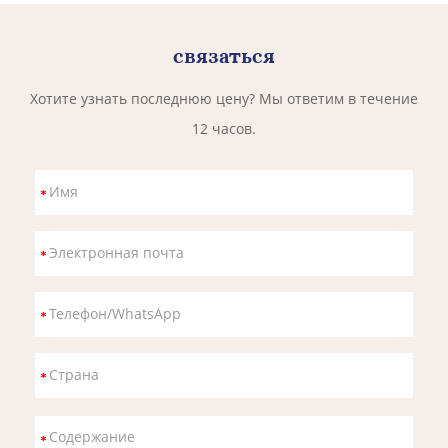
связаться
Хотите узнать последнюю цену? Мы ответим в течение
12 часов.