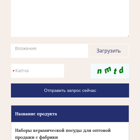
Вложение
Название продукта
Наборы керамической посуды для оптовой
продажи с фабрики