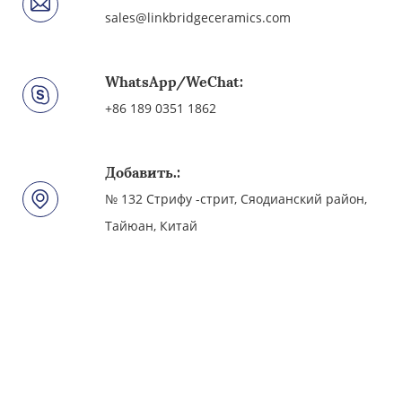
sales@linkbridgeceramics.com
WhatsApp/WeChat:
+86 189 0351 1862
Добавить.:
№ 132 Стрифу -стрит, Сяодианский район,
Тайюан, Китай