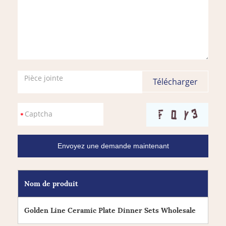
Pièce jointe
Nom de produit
Golden Line Ceramic Plate Dinner Sets Wholesale