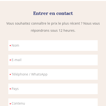
Entrer en contact
Vous souhaitez connaître le prix le plus récent ? Nous vous
répondrons sous 12 heures.