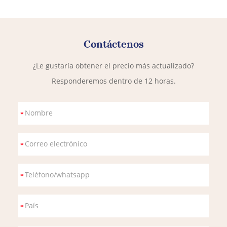
Contáctenos
¿Le gustaría obtener el precio más actualizado?
Responderemos dentro de 12 horas.