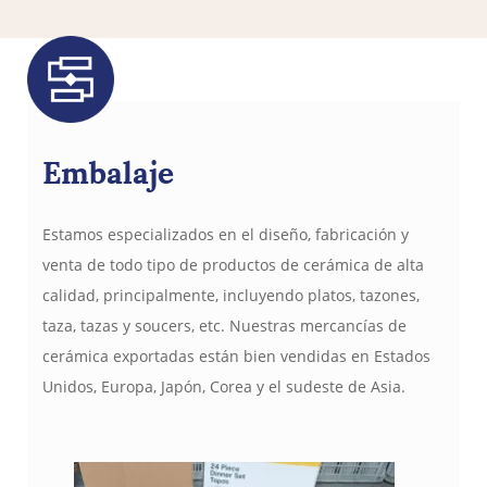
Embalaje
Estamos especializados en el diseño, fabricación y
venta de todo tipo de productos de cerámica de alta
calidad, principalmente, incluyendo platos, tazones,
taza, tazas y soucers, etc. Nuestras mercancías de
cerámica exportadas están bien vendidas en Estados
Unidos, Europa, Japón, Corea y el sudeste de Asia.