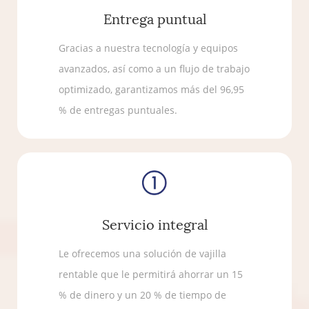
Entrega puntual
Gracias a nuestra tecnología y equipos
avanzados, así como a un flujo de trabajo
optimizado, garantizamos más del 96,95
% de entregas puntuales.
Servicio integral
Le ofrecemos una solución de vajilla
rentable que le permitirá ahorrar un 15
% de dinero y un 20 % de tiempo de