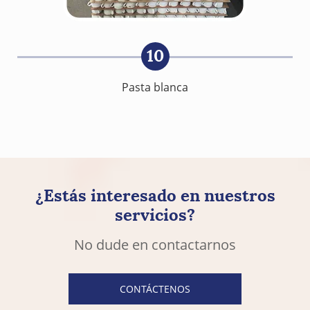
10
Pasta blanca
¿Estás interesado en nuestros
servicios?
No dude en contactarnos
CONTÁCTENOS