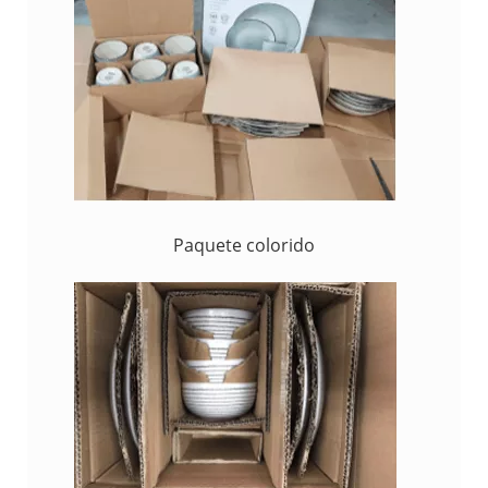
Paquete colorido