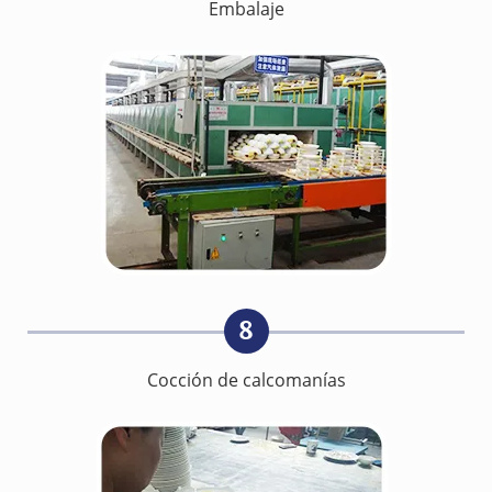
Embalaje
8
Cocción de calcomanías