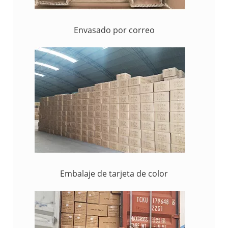
Envasado por correo
Embalaje de tarjeta de color