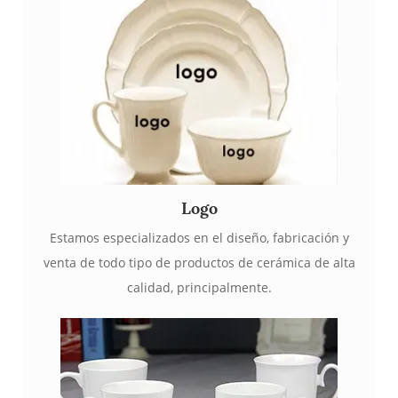
Logo
Estamos especializados en el diseño, fabricación y
venta de todo tipo de productos de cerámica de alta
calidad, principalmente.