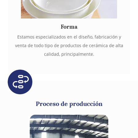
Forma
Estamos especializados en el diseño, fabricación y
venta de todo tipo de productos de cerámica de alta
calidad, principalmente.
Proceso de producción