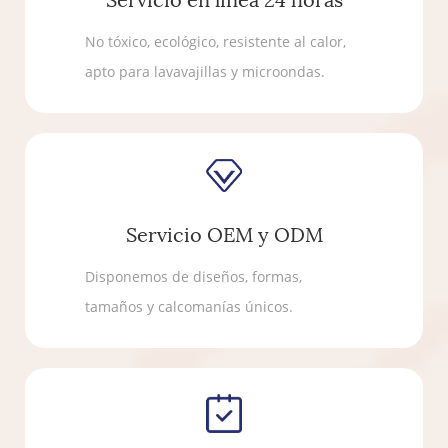
Servicio en línea 24 horas
No tóxico, ecológico, resistente al calor,
apto para lavavajillas y microondas.
Servicio OEM y ODM
Disponemos de diseños, formas,
tamaños y calcomanías únicos.