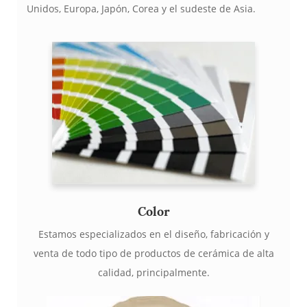
Unidos, Europa, Japón, Corea y el sudeste de Asia.
Color
Estamos especializados en el diseño, fabricación y
venta de todo tipo de productos de cerámica de alta
calidad, principalmente.