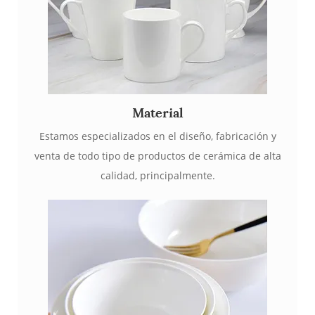
Material
Estamos especializados en el diseño, fabricación y
venta de todo tipo de productos de cerámica de alta
calidad, principalmente.