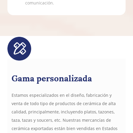
comunicación.
Gama personalizada
Estamos especializados en el diseño, fabricación y
venta de todo tipo de productos de cerámica de alta
calidad, principalmente, incluyendo platos, tazones,
taza, tazas y soucers, etc. Nuestras mercancías de
cerámica exportadas están bien vendidas en Estados