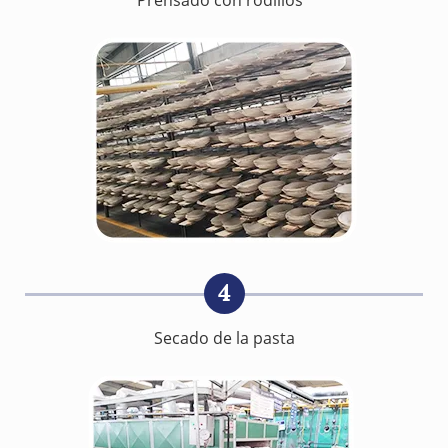
4
Secado de la pasta