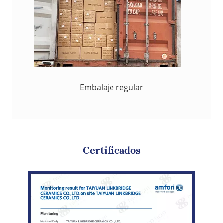
Embalaje regular
Certificados