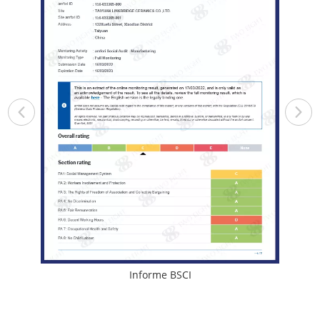
Informe BSCI