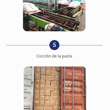
5
Cocción de la pasta