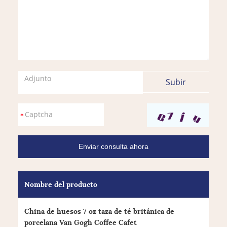
Adjunto
Nombre del producto
China de huesos 7 oz taza de té británica de
porcelana Van Gogh Coffee Cafet