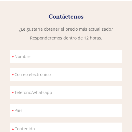
Contáctenos
¿Le gustaría obtener el precio más actualizado?
Responderemos dentro de 12 horas.