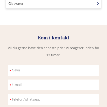
Glasvarer
Kom i kontakt
Vil du gerne have den seneste pris? Vi reagerer inden for
12 timer.