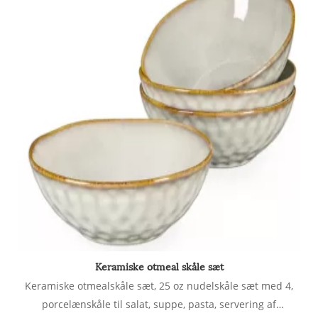
Keramiske otmeal skåle sæt
Keramiske otmealskåle sæt, 25 oz nudelskåle sæt med 4,
porcelænskåle til salat, suppe, pasta, servering af